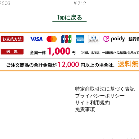
価格
価格
￥503
￥712
Topに戻る
特定商取引法に基づく表記
プライバシーポリシー
サイト利用規約
免責事項