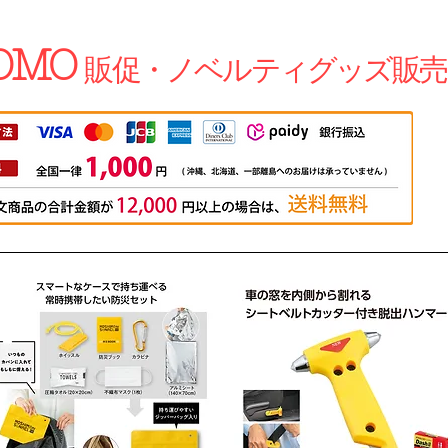
OMO
販促・ノベルティグッズ販売