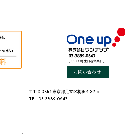
お問い合わせ
〒123-0851 東京都足立区梅田4-39-5
TEL: 03-3889-0647