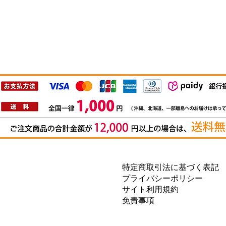
特定商取引法に基づく表記
プライバシーポリシー
サイト利用規約
免責事項