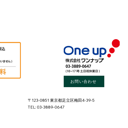
お問い合わせ
〒123-0851 東京都足立区梅田4-39-5
TEL: 03-3889-0647