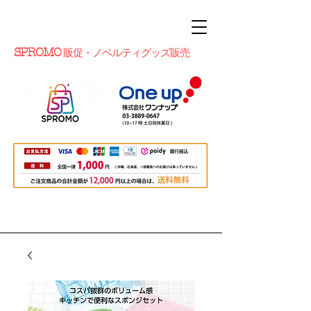
SPROMO
販促・ノベルティグッズ販売