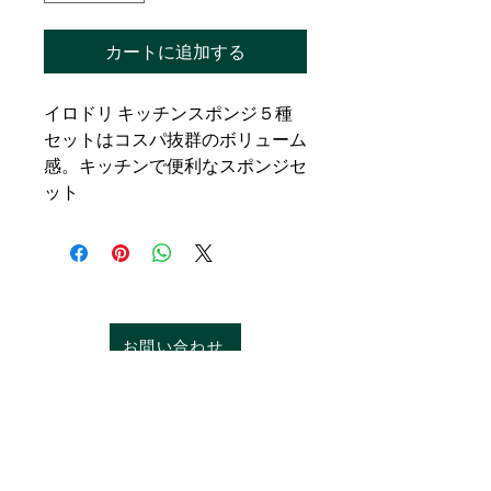
カートに追加する
イロドリ キッチンスポンジ５種
セットはコスパ抜群のボリューム
感。キッチンで便利なスポンジセ
ット
お問い合わせ
特定商取引法に基づく表記
プライバシーポリシー
サイト利用規約
免責事項