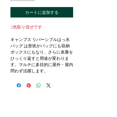
カートに追加する
2色取り混ぜです
キャンプス リバーシブルはっ水
バッグ は形状がバッグにも収納
ボックスにもなり、さらに表裏を
ひっくり返すと用途が変わりま
す。マルチに多目的に屋外・屋内
問わず活躍します。
お問い合わせ