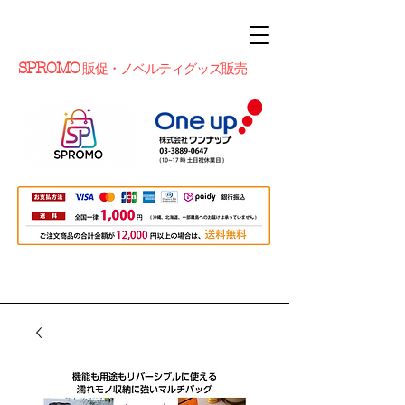
SPROMO
販促・ノベルティグッズ販売