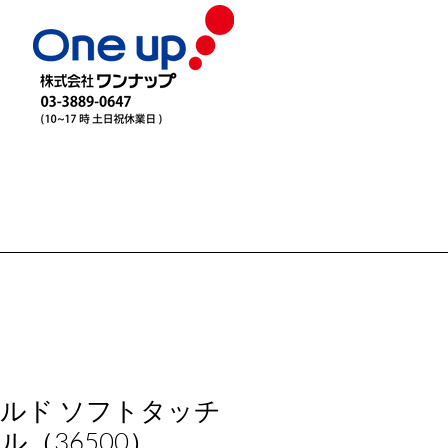
ルド ソフトタッチ
（36500）