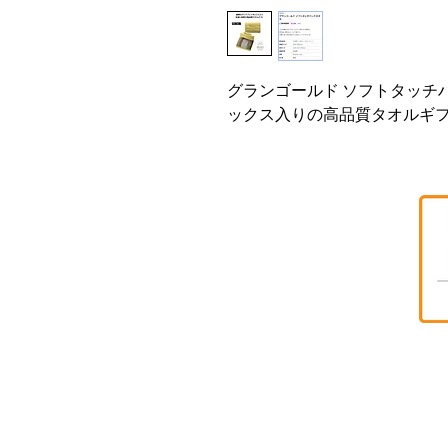
グランゴールド ソフトタッチ
ックス入りの高品質タオルギ