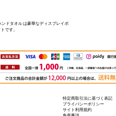
ハンドタオル は豪華なディスプレイボ
フトです。
特定商取引法に基づく表記
プライバシーポリシー
サイト利用規約
免責事項