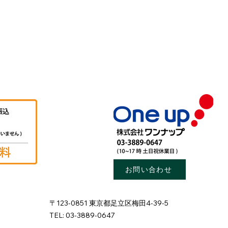
お問い合わせ
〒123-0851 東京都足立区梅田4-39-5
TEL: 03-3889-0647