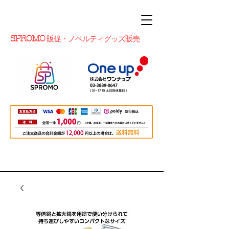
SPROMO
販促・ノベルティグッズ販売