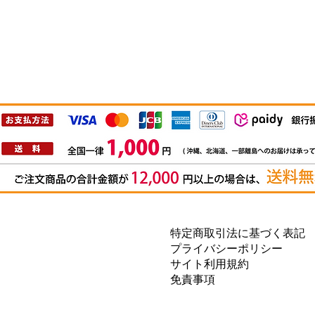
特定商取引法に基づく表記
プライバシーポリシー
サイト利用規約
免責事項