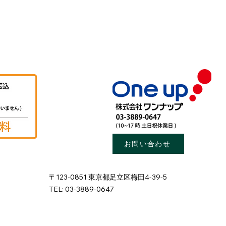
お問い合わせ
〒123-0851 東京都足立区梅田4-39-5
TEL: 03-3889-0647