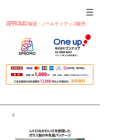
SPROMO
販促・ノベルティグッズ販売