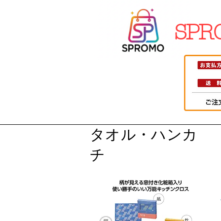
SPR
タオル・ハンカ
チ