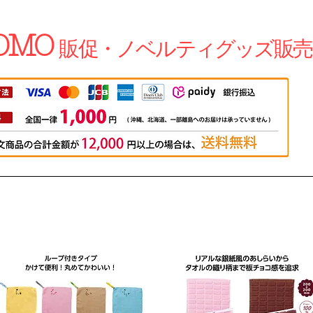
OMO
販促・ノベルティグッズ販売